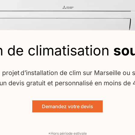
on de climatisation
sou
projet d’installation de clim sur Marseille ou 
n devis gratuit et personnalisé en moins de
Demandez votre devis
*Hors période estivale