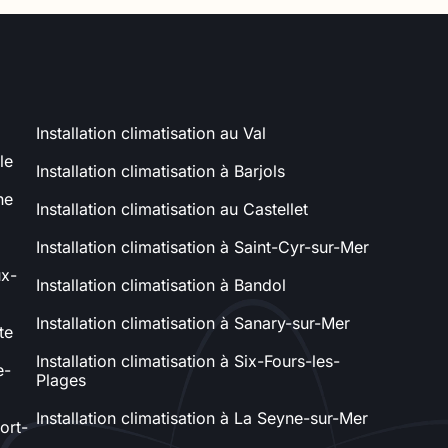
Installation climatisation au Val
le
Installation climatisation à Barjols
ne
Installation climatisation au Castellet
Installation climatisation à Saint-Cyr-sur-Mer
ux-
Installation climatisation à Bandol
Installation climatisation à Sanary-sur-Mer
te
Installation climatisation à Six-Fours-les-
e-
Plages
Installation climatisation à La Seyne-sur-Mer
ort-