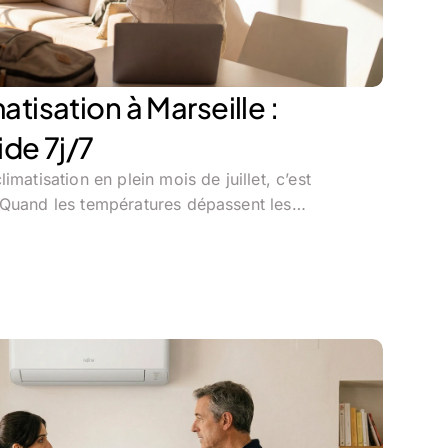
tisation à Marseille :
ide 7j/7
imatisation en plein mois de juillet, c’est
 Quand les températures dépassent les…