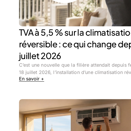
TVA à 5,5 % sur la climatisati
réversible : ce qui change dep
juillet 2026
C’est une nouvelle que la filière attendait depuis f
18 juillet 2026, l’installation d’une climatisation r
En savoir +