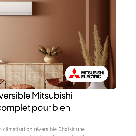
versible Mitsubishi
 complet pour bien
 climatisation réversible Choisir une