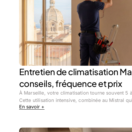
Entretien de climatisation Mar
conseils, fréquence et prix
À Marseille, votre climatisation tourne souvent 5 
Cette utilisation intensive, combinée au Mistral qu
En savoir +