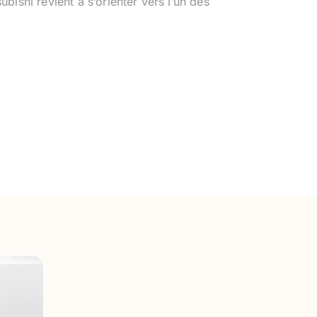
ubishi revient à s’orienter vers l’un des