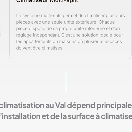
Climatiseur Multi-split
Le système multi-split permet de climatiser plusieurs
pièces avec une seule unité extérieure. Chaque
.
pièce dispose de sa propre unité intérieure et d’un
l
réglage indépendant. C’est une solution idéale pour
les appartements ou maisons où plusieurs espaces
doivent être climatisés.
 climatisation au Val dépend principa
’installation et de la surface à climatise