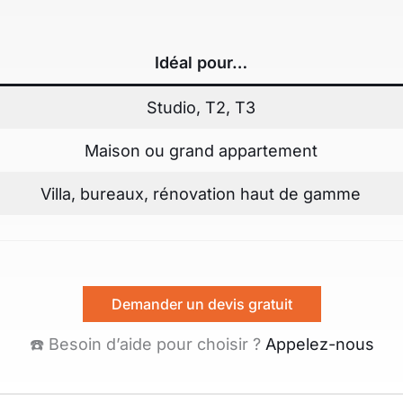
Idéal pour…
Studio, T2, T3
Maison ou grand appartement
Villa, bureaux, rénovation haut de gamme
Demander un devis gratuit
☎️ Besoin d’aide pour choisir ?
Appelez-nous