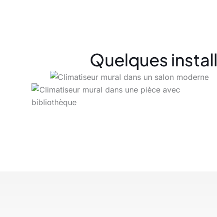
Quelques install