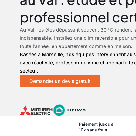
professionnel cert
Au Val, les étés dépassant souvent 30 °C rendent la
indispensable. Installez une clim réversible pour u
toute l’année, en appartement comme en maison.
Basées à Marseille, nos équipes interviennent au V
avec réactivité, professionnalisme et une parfait
secteur.
Demander un devis gratuit
Paiement jusqu’à
10x sans frais