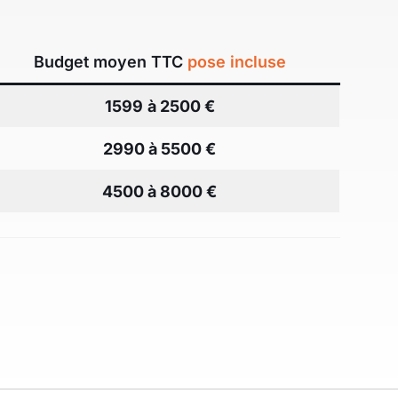
Budget moyen TTC
pose incluse
1599
à 2500 €
2990 à 5500 €
4500 à 8000 €