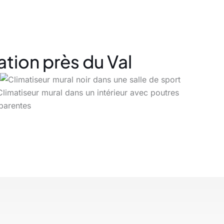
ation près du Val