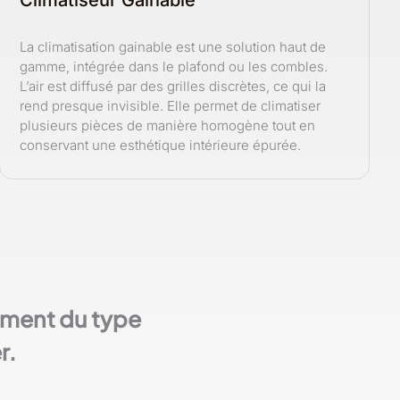
Climatiseur Gainable
La climatisation gainable est une solution haut de
gamme, intégrée dans le plafond ou les combles.
L’air est diffusé par des grilles discrètes, ce qui la
rend presque invisible. Elle permet de climatiser
plusieurs pièces de manière homogène tout en
conservant une esthétique intérieure épurée.
lement du type
r.