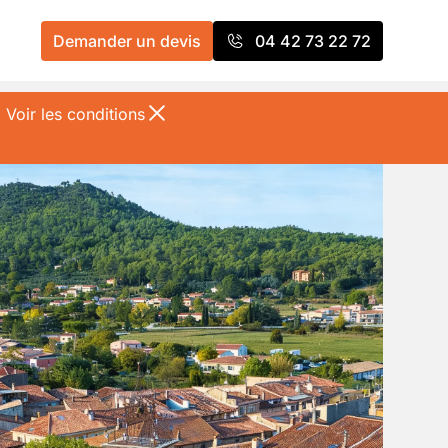
Demander un devis
04 42 73 22 72
%
Voir les conditions