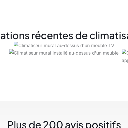
ations récentes de climatis
Plus de 200 avis positifs