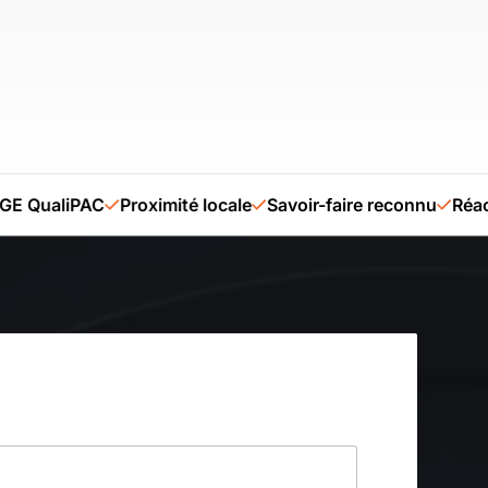
QualiPAC
Proximité locale
Savoir-faire reconnu
Réactivi