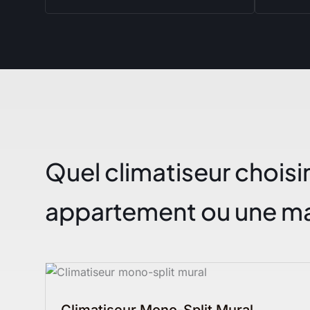
Quel climatiseur choisi
appartement ou une mai