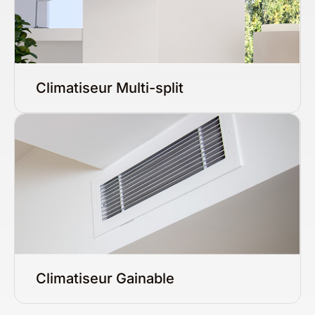
Climatiseur Multi-split
Climatiseur Gainable