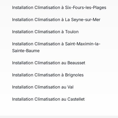
Installation Climatisation à Six-Fours-les-Plages
Installation Climatisation à La Seyne-sur-Mer
Installation Climatisation à Toulon
Installation Climatisation à Saint-Maximin-la-
Sainte-Baume
Installation Climatisation au Beausset
Installation Climatisation à Brignoles
Installation Climatisation au Val
Installation Climatisation au Castellet