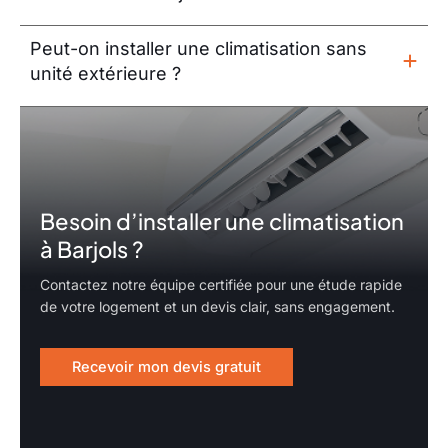
Peut-on installer une climatisation sans
unité extérieure ?
Besoin d’installer une climatisation
à Barjols ?
Contactez notre équipe certifiée pour une étude rapide
de votre logement et un devis clair, sans engagement.
Recevoir mon devis gratuit