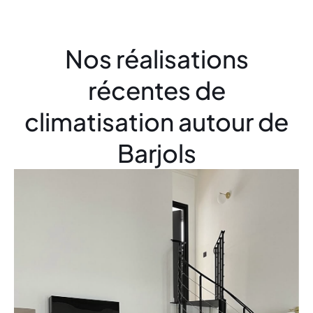
Nos réalisations
récentes de
climatisation autour de
Barjols