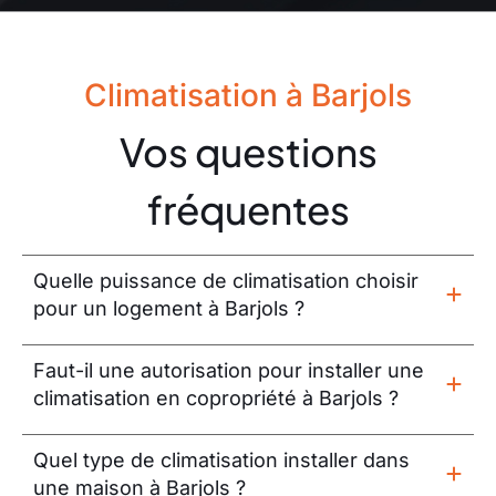
Climatisation à Barjols
Vos questions
fréquentes
Quelle puissance de climatisation choisir
pour un logement à Barjols ?
Faut-il une autorisation pour installer une
climatisation en copropriété à Barjols ?
Quel type de climatisation installer dans
une maison à Barjols ?