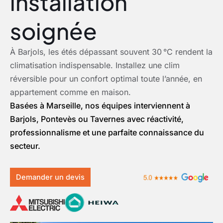
installation
soignée
À Barjols, les étés dépassant souvent 30 °C rendent la
climatisation indispensable. Installez une clim
réversible pour un confort optimal toute l’année, en
appartement comme en maison.
Basées à Marseille, nos équipes interviennent à
Barjols, Pontevès ou Tavernes avec réactivité,
professionnalisme et une parfaite connaissance du
secteur.
Demander un devis