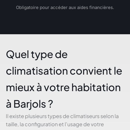
Obligatoire pour accéder aux aides financières.
Quel type de
climatisation convient le
mieux à votre habitation
à Barjols ?
Il existe plusieurs types de climatiseurs selon la
taille, la configuration et l’usage de votre