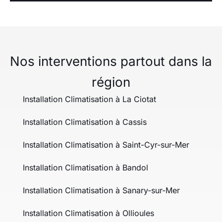
Nos interventions partout dans la
région
Installation Climatisation à La Ciotat
Installation Climatisation à Cassis
Installation Climatisation à Saint-Cyr-sur-Mer
Installation Climatisation à Bandol
Installation Climatisation à Sanary-sur-Mer
Installation Climatisation à Ollioules