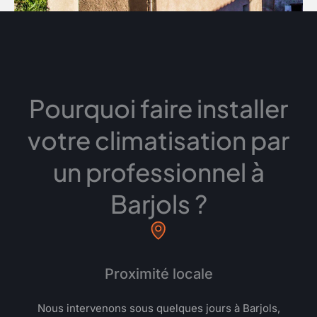
Pourquoi faire installer
votre climatisation par
un professionnel à
Barjols ?
Proximité locale
Nous intervenons sous quelques jours à Barjols,