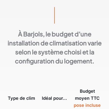
À Barjols, le budget d’une
installation de climatisation varie
selon le système choisi et la
configuration du logement.
Budget
Type de clim
Idéal pour…
moyen TTC
pose incluse