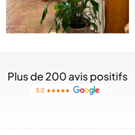
Plus de 200 avis positifs