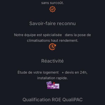
sans surcoût.
Savoir-faire reconnu
Notre équipe est spécialisée dans la pose de
climatisations haut rendement.
Réactivité
Étude de votre logement + devis en 24h,
installation rapide.
Qualification RGE QualiPAC