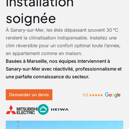
installation
soignée
À Sanary-sur-Mer, les étés dépassant souvent 30 °C
rendent la climatisation indispensable. Installez une
clim réversible pour un confort optimal toute l’année,
en appartement comme en maison.
Basées à Marseille, nos équipes interviennent à
Sanary-sur-Mer avec réactivité, professionnalisme et
une parfaite connaissance du secteur.
Demander un devis