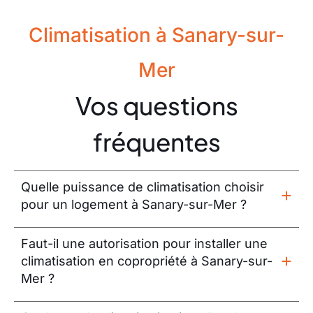
Climatisation à Sanary-sur-
Mer
Vos questions
fréquentes
Quelle puissance de climatisation choisir
pour un logement à Sanary-sur-Mer ?
Faut-il une autorisation pour installer une
climatisation en copropriété à Sanary-sur-
Mer ?