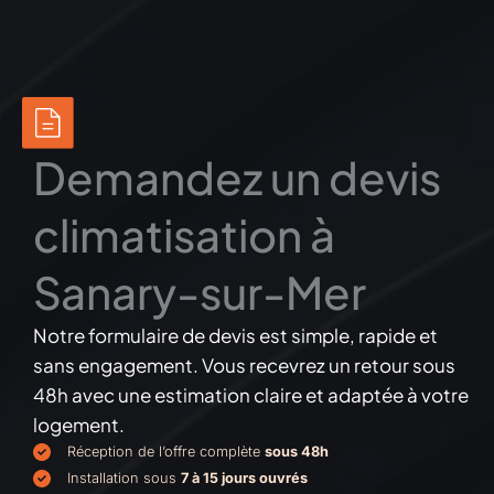
Demandez un devis
climatisation à
Sanary-sur-Mer
Notre formulaire de devis est simple, rapide et
sans engagement. Vous recevrez un retour sous
48h avec une estimation claire et adaptée à votre
logement.
Réception de l’offre complète
sous 48h
Installation sous
7 à 15 jours ouvrés