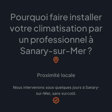
Pourquoi faire installer
votre climatisation par
un professionnel à
Sanary-sur-Mer ?
Proximité locale
Nous intervenons sous quelques jours à Sanary-
sur-Mer, sans surcoût.