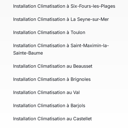
Installation Climatisation à Six-Fours-les-Plages
Installation Climatisation à La Seyne-sur-Mer
Installation Climatisation à Toulon
Installation Climatisation à Saint-Maximin-la-
Sainte-Baume
Installation Climatisation au Beausset
Installation Climatisation à Brignoles
Installation Climatisation au Val
Installation Climatisation à Barjols
Installation Climatisation au Castellet