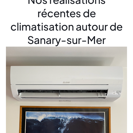
récentes de
climatisation autour de
Sanary-sur-Mer