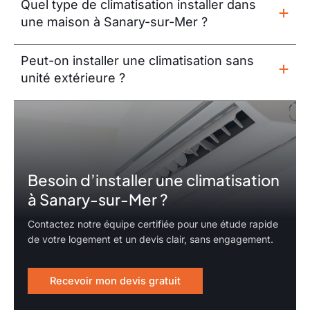
Quel type de climatisation installer dans
une maison à Sanary-sur-Mer ?
Peut-on installer une climatisation sans
unité extérieure ?
Besoin d’installer une climatisation
à Sanary-sur-Mer ?
Contactez notre équipe certifiée pour une étude rapide
de votre logement et un devis clair, sans engagement.
Recevoir mon devis gratuit