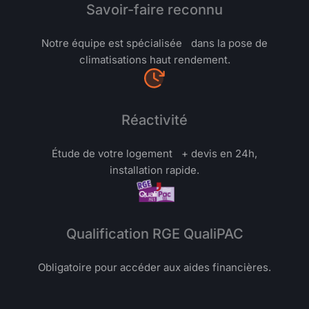
Savoir-faire reconnu
Notre équipe est spécialisée dans la pose de
climatisations haut rendement.
Réactivité
Étude de votre logement + devis en 24h,
installation rapide.
Qualification RGE QualiPAC
Obligatoire pour accéder aux aides financières.