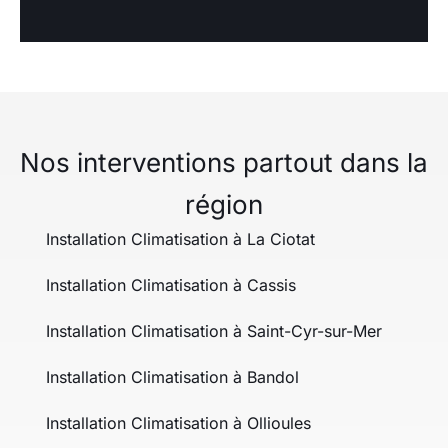
Nos interventions partout dans la
région
Installation Climatisation à La Ciotat
Installation Climatisation à Cassis
Installation Climatisation à Saint-Cyr-sur-Mer
Installation Climatisation à Bandol
Installation Climatisation à Ollioules