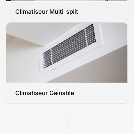
Climatiseur Multi-split
Climatiseur Gainable