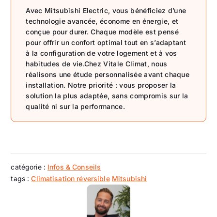
Avec Mitsubishi Electric, vous bénéficiez d’une
technologie avancée, économe en énergie, et
conçue pour durer. Chaque modèle est pensé
pour offrir un confort optimal tout en s’adaptant
à la configuration de votre logement et à vos
habitudes de vie.Chez Vitale Climat, nous
réalisons une étude personnalisée avant chaque
installation. Notre priorité : vous proposer la
solution la plus adaptée, sans compromis sur la
qualité ni sur la performance.
catégorie :
Infos & Conseils
tags :
Climatisation réversible
Mitsubishi