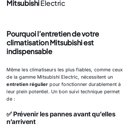
Mitsubishi
Electric
Pourquoi l’entretien de votre
climatisation Mitsubishi est
indispensable
Même les climatiseurs les plus fiables, comme ceux
de la gamme Mitsubishi Electric, nécessitent un
entretien régulier
pour fonctionner durablement à
leur plein potentiel. Un bon suivi technique permet
de :
✅ Prévenir les pannes avant qu’elles
n’arrivent