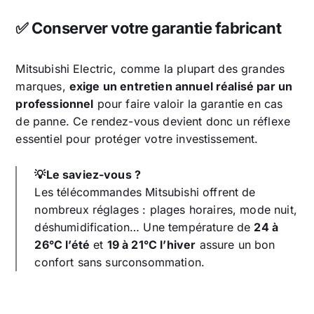
✅ Conserver votre garantie fabricant
Mitsubishi Electric, comme la plupart des grandes
marques,
exige un entretien annuel réalisé par un
professionnel
pour faire valoir la garantie en cas
de panne. Ce rendez-vous devient donc un réflexe
essentiel pour protéger votre investissement.
💡Le saviez-vous ?
Les télécommandes Mitsubishi offrent de
nombreux réglages : plages horaires, mode nuit,
déshumidification… Une température de
24 à
26°C l’été
et
19 à 21°C l’hiver
assure un bon
confort sans surconsommation.