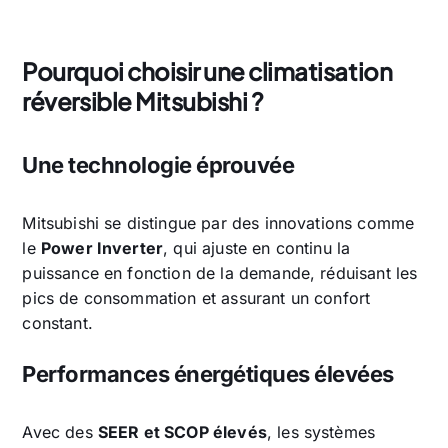
Pourquoi choisir une climatisation
réversible Mitsubishi ?
Une technologie éprouvée
Mitsubishi se distingue par des innovations comme
le
Power Inverter
, qui ajuste en continu la
puissance en fonction de la demande, réduisant les
pics de consommation et assurant un confort
constant.
Performances énergétiques élevées
Avec des
SEER et SCOP élevés
, les systèmes