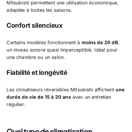
Mitsubishi permettent une utilisation économique,
adaptée à toutes les saisons.
Confort silencieux
Certains modèles fonctionnent à
moins de 20 dB
,
un niveau sonore quasi imperceptible. Idéal pour
une chambre ou un salon.
Fiabilité et longévité
Les climatiseurs réversibles Mitsubishi affichent
une
durée de vie de 15 à 20 ans
avec un entretien
régulier.
Quel type de climatisation