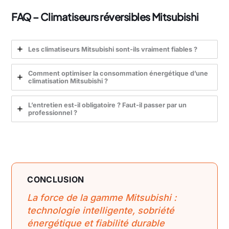
FAQ – Climatiseurs réversibles Mitsubishi
Les climatiseurs Mitsubishi sont-ils vraiment fiables ?
Comment optimiser la consommation énergétique d’une
climatisation Mitsubishi ?
L’entretien est-il obligatoire ? Faut-il passer par un
professionnel ?
CONCLUSION
La force de la gamme Mitsubishi :
technologie intelligente, sobriété
énergétique et fiabilité durable