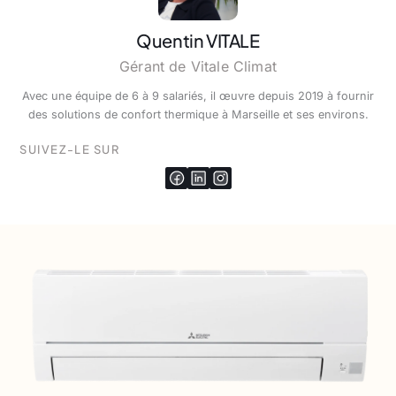
Quentin VITALE
Gérant de Vitale Climat
Avec une équipe de 6 à 9 salariés, il œuvre depuis 2019 à fournir
des solutions de confort thermique à Marseille et ses environs.
SUIVEZ-LE SUR