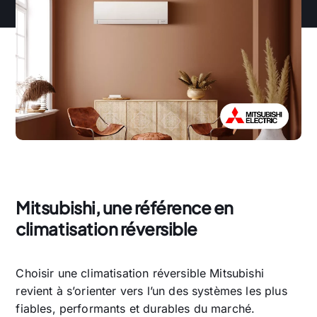
Mitsubishi, une référence en
climatisation réversible
Choisir une climatisation réversible Mitsubishi
revient à s’orienter vers l’un des systèmes les plus
fiables, performants et durables du marché.