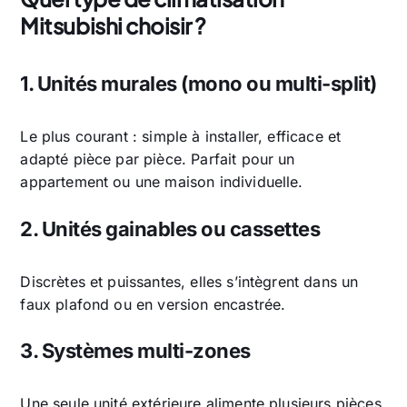
Mitsubishi choisir ?
1. Unités murales (mono ou multi-split)
Le plus courant : simple à installer, efficace et
adapté pièce par pièce. Parfait pour un
appartement ou une maison individuelle.
2. Unités gainables ou cassettes
Discrètes et puissantes, elles s’intègrent dans un
faux plafond ou en version encastrée.
3. Systèmes multi-zones
Une seule unité extérieure alimente plusieurs pièces,