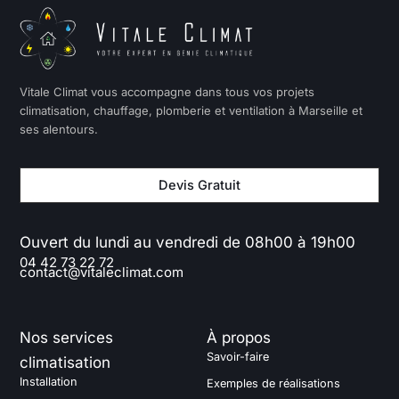
Vitale Climat vous accompagne dans tous vos projets
climatisation, chauffage, plomberie et ventilation à Marseille et
ses alentours.
Devis Gratuit
Ouvert du lundi au vendredi de 08h00 à 19h00
04 42 73 22 72
contact@vitaleclimat.com
Nos services
À propos
Savoir-faire
climatisation
Installation
Exemples de réalisations