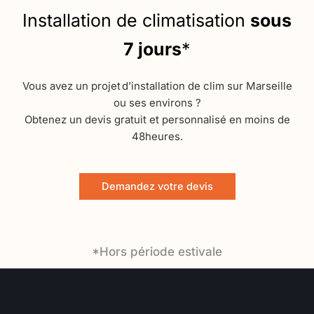
Installation de climatisation
sous
7 jours
*
Vous avez un projet d’installation de clim sur Marseille
ou ses environs ?
Obtenez un devis gratuit et personnalisé en moins de
48heures.
Demandez votre devis
*Hors période estivale