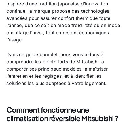
Inspirée d’une tradition japonaise d’innovation
continue, la marque propose des technologies
avancées pour assurer confort thermique toute
l’année, que ce soit en mode froid l’été ou en mode
chauffage l’hiver, tout en restant économique à
l’usage.
Dans ce guide complet, nous vous aidons à
comprendre les points forts de Mitsubishi, à
comparer ses principaux modèles, à maîtriser
l’entretien et les réglages, et à identifier les
solutions les plus adaptées à votre logement.
Comment fonctionne une
climatisation réversible Mitsubishi ?