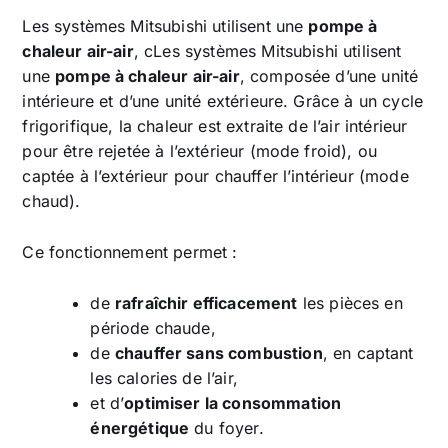
Les systèmes Mitsubishi utilisent une
pompe à
chaleur air-air
, cLes systèmes Mitsubishi utilisent
une
pompe à chaleur air-air
, composée d’une unité
intérieure et d’une unité extérieure. Grâce à un cycle
frigorifique, la chaleur est extraite de l’air intérieur
pour être rejetée à l’extérieur (mode froid), ou
captée à l’extérieur pour chauffer l’intérieur (mode
chaud).
Ce fonctionnement permet :
de
rafraîchir efficacement
les pièces en
période chaude,
de
chauffer sans combustion
, en captant
les calories de l’air,
et d’
optimiser la consommation
énergétique
du foyer.