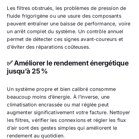
Les filtres obstrués, les problèmes de pression de
fluide frigorigène ou une usure des composants
peuvent entraîner une baisse de performance, voire
un arrêt complet du système. Un contrôle annuel
permet de détecter ces signes avant-coureurs et
d’éviter des réparations coûteuses.
✅ Améliorer le rendement énergétique
jusqu’à 25 %
Un système propre et bien calibré consomme
beaucoup moins d’énergie. À l’inverse, une
climatisation encrassée ou mal réglée peut
augmenter significativement votre facture. Nettoyer
les filtres, vérifier les connexions et régler les flux
d’air sont des gestes simples qui améliorent le
rendement au quotidien.