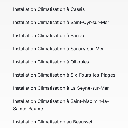
Installation Climatisation à Cassis
Installation Climatisation à Saint-Cyr-sur-Mer
Installation Climatisation à Bandol
Installation Climatisation à Sanary-sur-Mer
Installation Climatisation à Ollioules
Installation Climatisation à Six-Fours-les-Plages
Installation Climatisation à La Seyne-sur-Mer
Installation Climatisation à Saint-Maximin-la-
Sainte-Baume
Installation Climatisation au Beausset