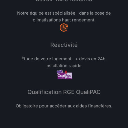
Notre équipe est spécialisée dans la pose de
climatisations haut rendement.
Réactivité
Étude de votre logement + devis en 24h,
installation rapide.
Qualification RGE QualiPAC
Obligatoire pour accéder aux aides financières.