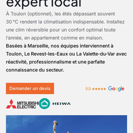
expert local
À Toulon (optionnel), les étés dépassant souvent
30 °C rendent la climatisation indispensable. Installez
une clim réversible pour un confort optimal toute
l’année, en appartement comme en maison.
Basées à Marseille, nos équipes interviennent à
Toulon, Le Revest-les-Eaux ou La Valette-du-Var avec
réactivité, professionnalisme et une parfaite
connaissance du secteur.
Demander un devis