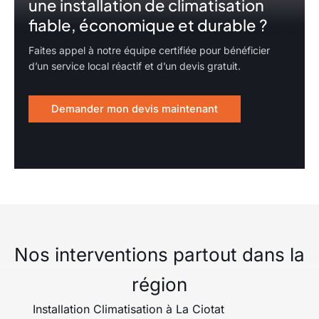
une installation de climatisation
fiable, économique et durable ?
Faites appel à notre équipe certifiée pour bénéficier
d’un service local réactif et d’un devis gratuit.
Demander mon devis maintenant
Nos interventions partout dans la
région
Installation Climatisation à La Ciotat