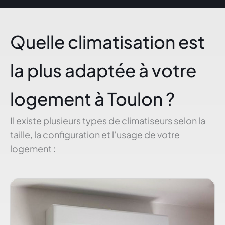
Quelle climatisation est
la plus adaptée à votre
logement à Toulon ?
Il existe plusieurs types de climatiseurs selon la
taille, la configuration et l’usage de votre
logement :