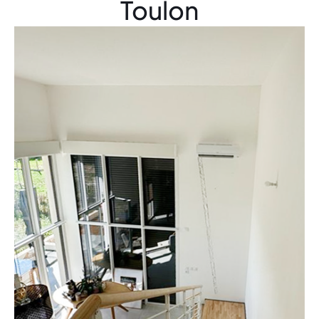
Toulon