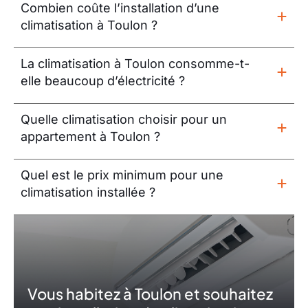
Combien coûte l’installation d’une
climatisation à Toulon ?
La climatisation à Toulon consomme-t-
elle beaucoup d’électricité ?
Quelle climatisation choisir pour un
appartement à Toulon ?
Quel est le prix minimum pour une
climatisation installée ?
Vous habitez à Toulon et souhaitez