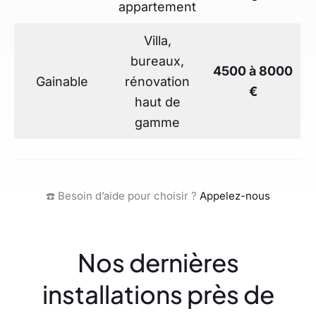
appartement
Villa,
bureaux,
4500 à 8000
Gainable
rénovation
€
haut de
gamme
☎️ Besoin d’aide pour choisir ?
Appelez-nous
Nos dernières
installations près de