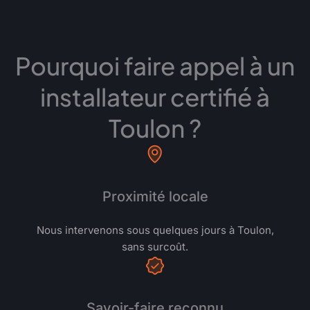
Pourquoi faire appel à un
installateur certifié à
Toulon ?
Proximité locale
Nous intervenons sous quelques jours à Toulon,
sans surcoût.
Savoir-faire reconnu