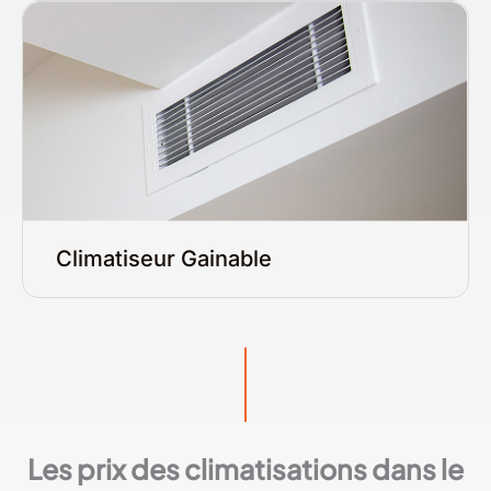
Climatiseur Gainable
Les prix des climatisations dans le