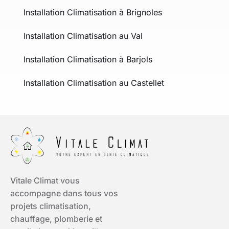
Installation Climatisation à Brignoles
Installation Climatisation au Val
Installation Climatisation à Barjols
Installation Climatisation au Castellet
Vitale Climat vous
accompagne dans tous vos
projets climatisation,
chauffage, plomberie et