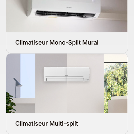
Climatiseur Mono-Split Mural
Climatiseur Multi-split