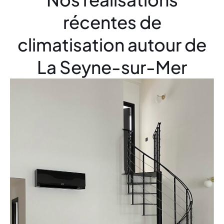
récentes de
climatisation autour de
La Seyne-sur-Mer