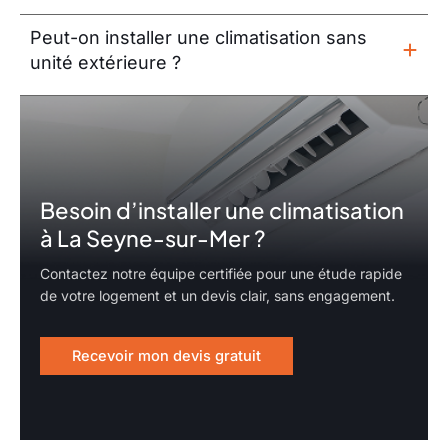
Peut-on installer une climatisation sans
unité extérieure ?
Besoin d’installer une climatisation
à La Seyne-sur-Mer ?
Contactez notre équipe certifiée pour une étude rapide
de votre logement et un devis clair, sans engagement.
Recevoir mon devis gratuit