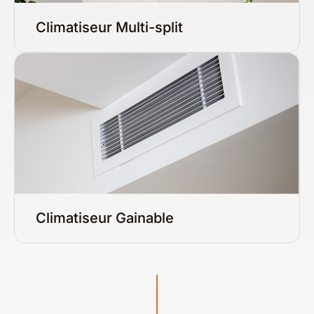
Climatiseur Multi-split
Climatiseur Gainable