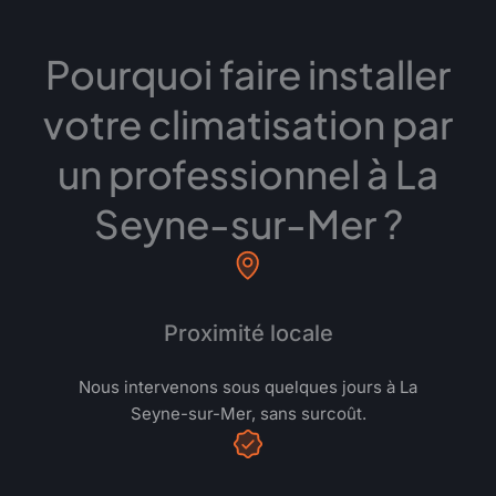
Pourquoi faire installer
votre climatisation par
un professionnel à La
Seyne-sur-Mer ?
Proximité locale
Nous intervenons sous quelques jours à La
Seyne-sur-Mer, sans surcoût.