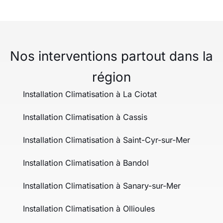
Nos interventions partout dans la
région
Installation Climatisation à La Ciotat
Installation Climatisation à Cassis
Installation Climatisation à Saint-Cyr-sur-Mer
Installation Climatisation à Bandol
Installation Climatisation à Sanary-sur-Mer
Installation Climatisation à Ollioules