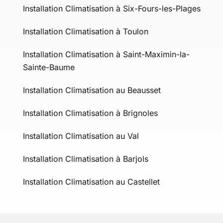
Installation Climatisation à Six-Fours-les-Plages
Installation Climatisation à Toulon
Installation Climatisation à Saint-Maximin-la-
Sainte-Baume
Installation Climatisation au Beausset
Installation Climatisation à Brignoles
Installation Climatisation au Val
Installation Climatisation à Barjols
Installation Climatisation au Castellet