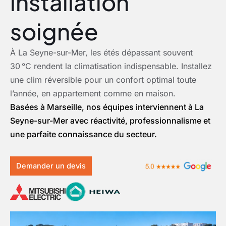
installation
soignée
À La Seyne-sur-Mer, les étés dépassant souvent
30 °C rendent la climatisation indispensable. Installez
une clim réversible pour un confort optimal toute
l’année, en appartement comme en maison.
Basées à Marseille, nos équipes interviennent à La
Seyne-sur-Mer avec réactivité, professionnalisme et
une parfaite connaissance du secteur.
Demander un devis