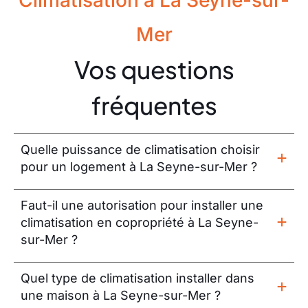
Mer
Vos questions
fréquentes
Quelle puissance de climatisation choisir
pour un logement à La Seyne-sur-Mer ?
Faut-il une autorisation pour installer une
climatisation en copropriété à La Seyne-
sur-Mer ?
Quel type de climatisation installer dans
une maison à La Seyne-sur-Mer ?