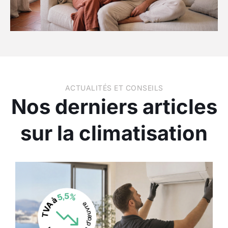
ACTUALITÉS ET CONSEILS
Nos derniers articles
sur la climatisation