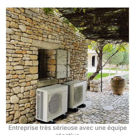
Entreprise très sérieuse avec une équipe