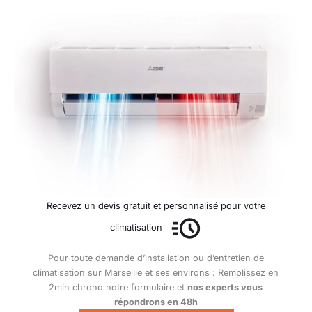
Recevez un devis gratuit et personnalisé pour votre
climatisation
Pour toute demande d’installation ou d’entretien de
climatisation sur Marseille et ses environs : Remplissez en
2min chrono notre formulaire et
nos experts vous
répondrons en 48h