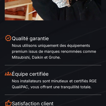
Qualité garantie
Nous utilisons uniquement des équipements
premium issus de marques renommées comme
Mitsubishi, Daikin et Grohe.
Équipe certifiée
Nos installateurs sont minutieux et certifiés RGE
QualiPAC, vous offrant une tranquillité totale.
Satisfaction client