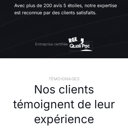
Avec plus de 200 avis 5 étoiles, notre expertise
est reconnue par des clients satisfaits.
Entreprise certifiée
TÉMOIGNAGES
Nos clients
témoignent de leur
expérience