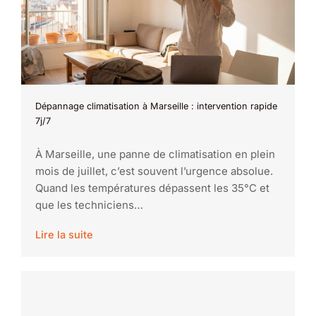
Dépannage climatisation à Marseille : intervention rapide
7j/7
À Marseille, une panne de climatisation en plein
mois de juillet, c’est souvent l’urgence absolue.
Quand les températures dépassent les 35°C et
que les techniciens…
Lire la suite