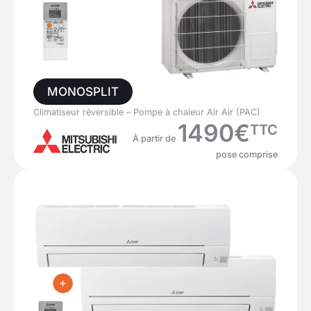
MONOSPLIT
Climatiseur réversible – Pompe à chaleur Air Air (PAC)
1490€
TTC
À partir de
pose comprise