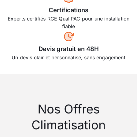
Certifications
Experts certifiés RGE QualiPAC pour une installation
fiable
Devis gratuit en 48H
Un devis clair et personnalisé, sans engagement
Nos Offres
Climatisation