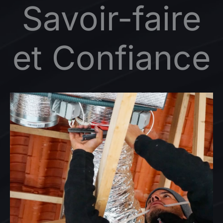
Savoir-faire
et Confiance