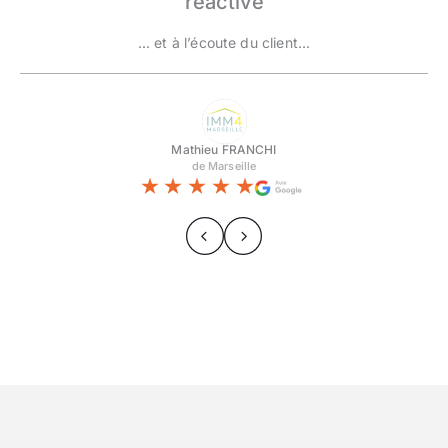
réactive
... et à l’écoute du client...
Mathieu FRANCHI
de Marseille