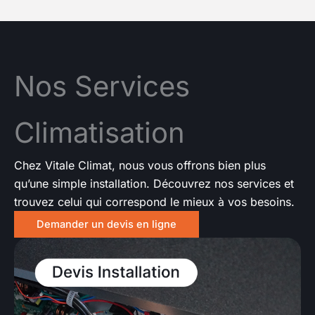
Nos Services
Climatisation
Chez Vitale Climat, nous vous offrons bien plus
qu’une simple installation. Découvrez nos services et
trouvez celui qui correspond le mieux à vos besoins.
Demander un devis en ligne