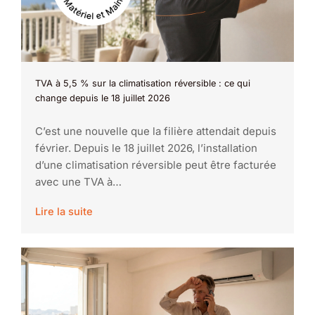
TVA à 5,5 % sur la climatisation réversible : ce qui
change depuis le 18 juillet 2026
C’est une nouvelle que la filière attendait depuis
février. Depuis le 18 juillet 2026, l’installation
d’une climatisation réversible peut être facturée
avec une TVA à…
Lire la suite