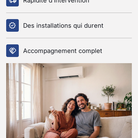
Rapidité d’intervention
Des installations qui durent
Accompagnement complet