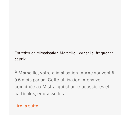
Entretien de climatisation Marseille : conseils, fréquence
et prix
À Marseille, votre climatisation tourne souvent 5
à 6 mois par an. Cette utilisation intensive,
combinée au Mistral qui charrie poussières et
particules, encrasse les…
Lire la suite