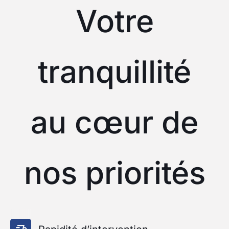
Votre
tranquillité
au cœur de
nos priorités