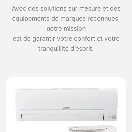
Avec des solutions sur mesure et des
équipements de marques reconnues,
notre mission
est de garantir votre confort et votre
tranquillité d’esprit.