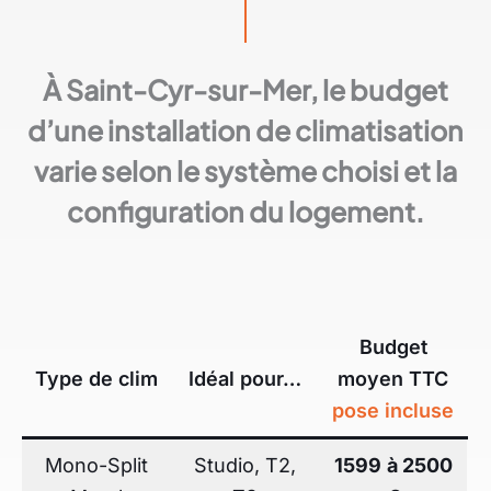
À Saint-Cyr-sur-Mer, le budget
d’une installation de climatisation
varie selon le système choisi et la
configuration du logement.
Budget
Type de clim
Idéal pour…
moyen TTC
pose incluse
Mono-Split
Studio, T2,
1599
à 2500