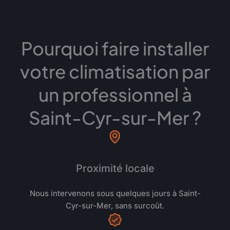
Pourquoi faire installer
votre climatisation par
un professionnel à
Saint-Cyr-sur-Mer ?
Proximité locale
Nous intervenons sous quelques jours à Saint-
Cyr-sur-Mer, sans surcoût.