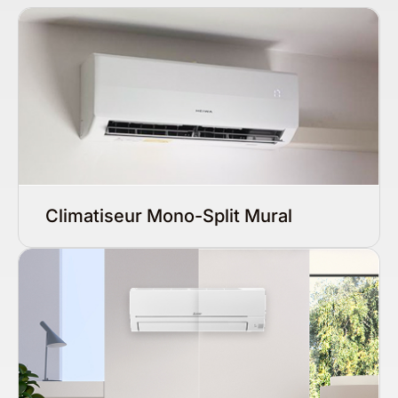
Climatiseur Mono-Split Mural