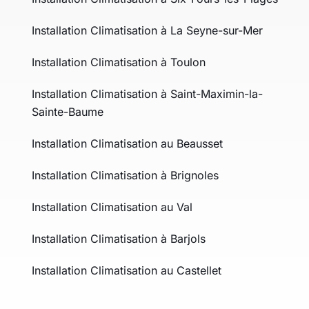
Installation Climatisation à La Seyne-sur-Mer
Installation Climatisation à Toulon
Installation Climatisation à Saint-Maximin-la-
Sainte-Baume
Installation Climatisation au Beausset
Installation Climatisation à Brignoles
Installation Climatisation au Val
Installation Climatisation à Barjols
Installation Climatisation au Castellet