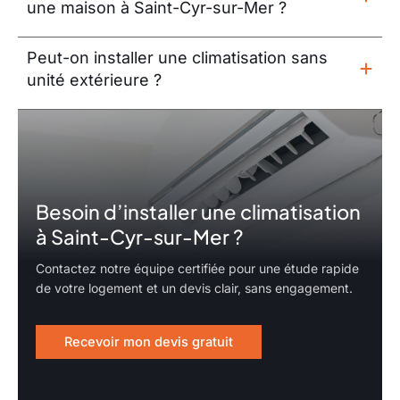
une maison à Saint-Cyr-sur-Mer ?
Peut-on installer une climatisation sans
unité extérieure ?
Besoin d’installer une climatisation
à Saint-Cyr-sur-Mer ?
Contactez notre équipe certifiée pour une étude rapide
de votre logement et un devis clair, sans engagement.
Recevoir mon devis gratuit