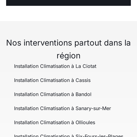
Nos interventions partout dans la
région
Installation Climatisation à La Ciotat
Installation Climatisation à Cassis
Installation Climatisation à Bandol
Installation Climatisation à Sanary-sur-Mer
Installation Climatisation à Ollioules
Installation Climatisation à Six-Fours-les-Plages