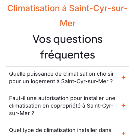
Climatisation à Saint-Cyr-sur-
Mer
Vos questions
fréquentes
Quelle puissance de climatisation choisir
pour un logement à Saint-Cyr-sur-Mer ?
Faut-il une autorisation pour installer une
climatisation en copropriété à Saint-Cyr-
sur-Mer ?
Quel type de climatisation installer dans