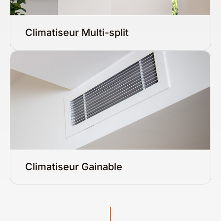
Climatiseur Multi-split
Climatiseur Gainable