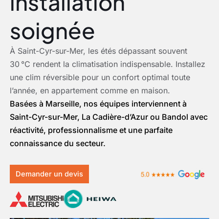
installation
soignée
À Saint-Cyr-sur-Mer, les étés dépassant souvent
30 °C rendent la climatisation indispensable. Installez
une clim réversible pour un confort optimal toute
l’année, en appartement comme en maison.
Basées à Marseille, nos équipes interviennent à
Saint-Cyr-sur-Mer, La Cadière-d’Azur ou Bandol avec
réactivité, professionnalisme et une parfaite
connaissance du secteur.
Demander un devis