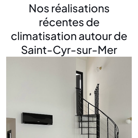
Nos réalisations
récentes de
climatisation autour de
Saint-Cyr-sur-Mer