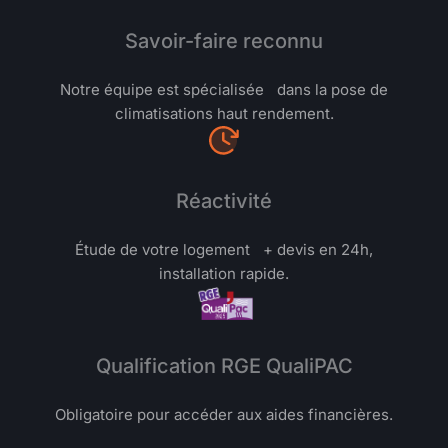
Savoir-faire reconnu
Notre équipe est spécialisée dans la pose de
climatisations haut rendement.
Réactivité
Étude de votre logement + devis en 24h,
installation rapide.
Qualification RGE QualiPAC
Obligatoire pour accéder aux aides financières.