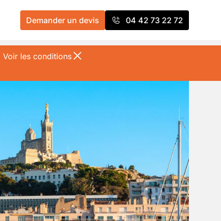
Demander un devis
04 42 73 22 72
%
Voir les conditions