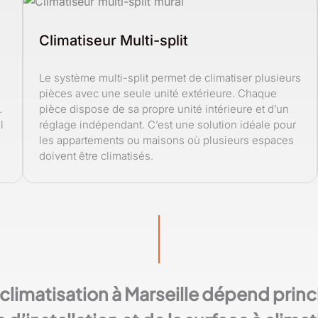
Climatiseur Multi-split
Le système multi-split permet de climatiser plusieurs
pièces avec une seule unité extérieure. Chaque
.
pièce dispose de sa propre unité intérieure et d’un
l
réglage indépendant. C’est une solution idéale pour
les appartements ou maisons où plusieurs espaces
doivent être climatisés.
 climatisation à Marseille dépend pri