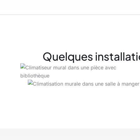
Quelques installati