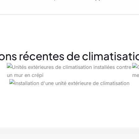
ons récentes de climatisati