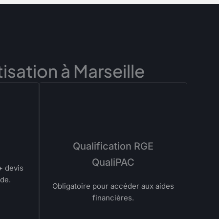
isation à Marseille
Qualification RGE
QualiPAC
+ devis
ide.
Obligatoire pour accéder aux aides
financières.