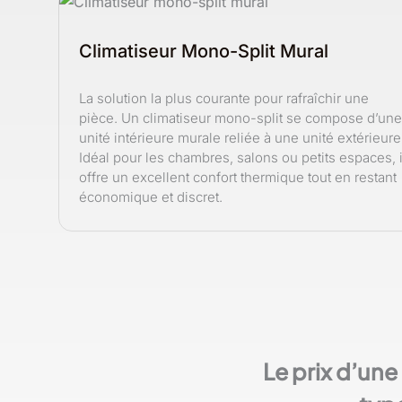
Climatiseur Mono-Split Mural
La solution la plus courante pour rafraîchir une
pièce. Un climatiseur mono-split se compose d’une
unité intérieure murale reliée à une unité extérieure
Idéal pour les chambres, salons ou petits espaces, i
offre un excellent confort thermique tout en restant
économique et discret.
Le prix d’une