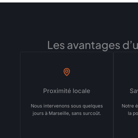
Les avantages d’un
Proximité locale
Sa
Nous intervenons sous quelques
Notre é
jours à Marseille, sans surcoût.
la p