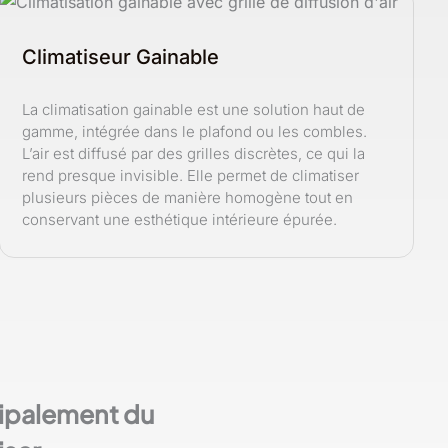
Climatiseur Gainable
La climatisation gainable est une solution haut de
gamme, intégrée dans le plafond ou les combles.
L’air est diffusé par des grilles discrètes, ce qui la
rend presque invisible. Elle permet de climatiser
plusieurs pièces de manière homogène tout en
conservant une esthétique intérieure épurée.
ncipalement du