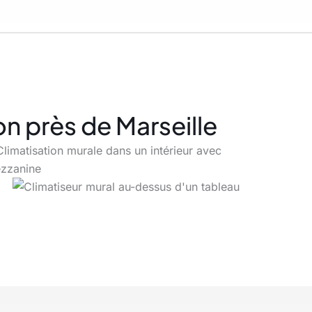
on près de Marseille