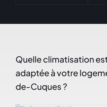
Quelle climatisation est
adaptée à votre logeme
de-Cuques ?