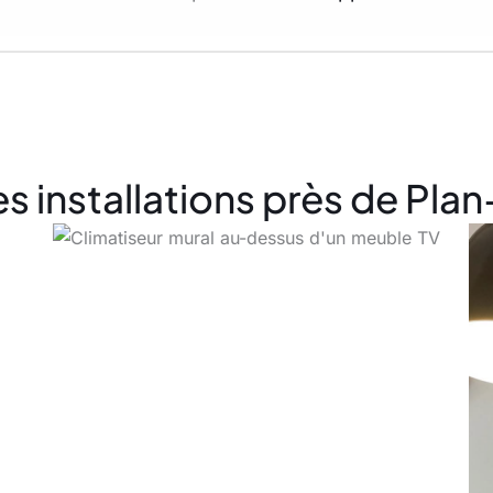
es installations près de Pl