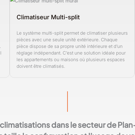
Climatiseur Multi-split
Le système multi-split permet de climatiser plusieurs
pièces avec une seule unité extérieure. Chaque
.
pièce dispose de sa propre unité intérieure et d’un
l
réglage indépendant. C’est une solution idéale pour
les appartements ou maisons où plusieurs espaces
doivent être climatisés.
s climatisations dans le secteur de Pl