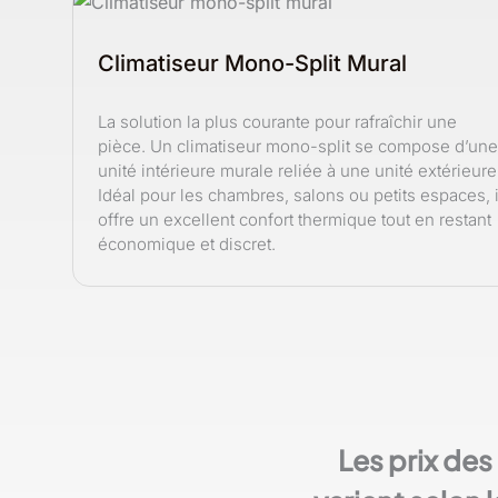
Climatiseur Mono-Split Mural
La solution la plus courante pour rafraîchir une
pièce. Un climatiseur mono-split se compose d’une
unité intérieure murale reliée à une unité extérieure
Idéal pour les chambres, salons ou petits espaces, i
offre un excellent confort thermique tout en restant
économique et discret.
Les prix de