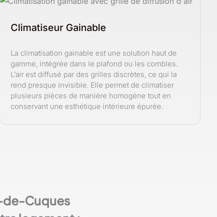
Climatiseur Gainable
La climatisation gainable est une solution haut de
gamme, intégrée dans le plafond ou les combles.
L’air est diffusé par des grilles discrètes, ce qui la
rend presque invisible. Elle permet de climatiser
plusieurs pièces de manière homogène tout en
conservant une esthétique intérieure épurée.
an-de-Cuques