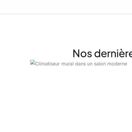
Nos dernièr