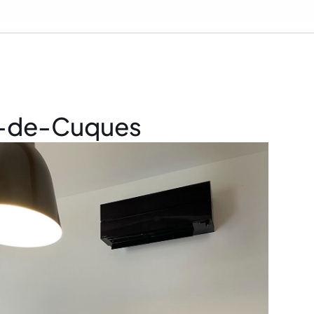
an-de-Cuques