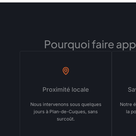
Pourquoi faire app
Proximité locale
Sa
Nous intervenons sous quelques
Notre é
jours à Plan-de-Cuques, sans
la p
surcoût.