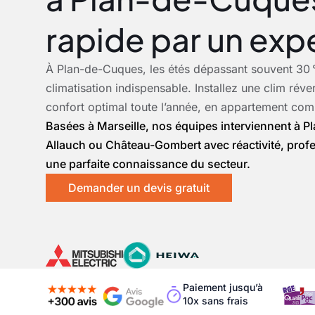
rapide par un expe
À Plan-de-Cuques, les étés dépassant souvent 30 
climatisation indispensable. Installez une clim réve
confort optimal toute l’année, en appartement co
Basées à Marseille, nos équipes interviennent à 
Allauch ou Château-Gombert avec réactivité, prof
une parfaite connaissance du secteur.
Demander un devis gratuit
Paiement jusqu’à
10x sans frais